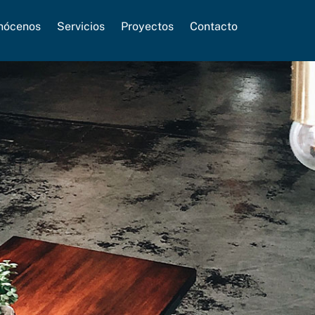
nócenos
Servicios
Proyectos
Contacto