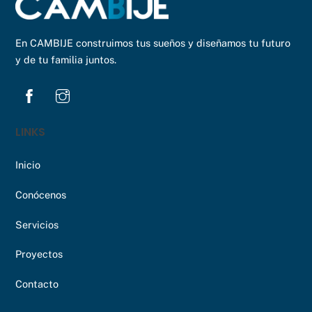
En CAMBIJE construimos tus sueños y diseñamos tu futuro
y de tu familia juntos.
LINKS
Inicio
Conócenos
Servicios
Proyectos
Contacto