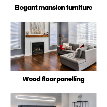
Elegant mansion furniture
Wood floor panelling