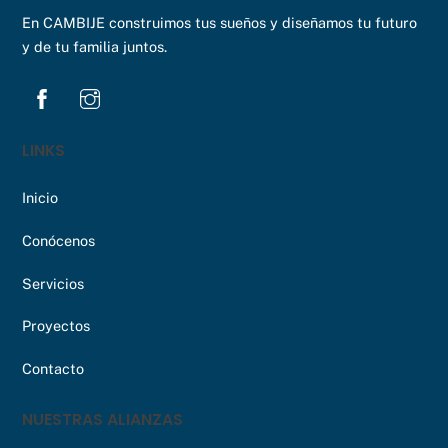
En CAMBIJE construimos tus sueños y diseñamos tu futuro
y de tu familia juntos.
LINKS
Inicio
Conócenos
Servicios
Proyectos
Contacto
NUESTRAS ALIANZAS