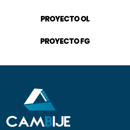
PROYECTO OL
PROYECTO FG