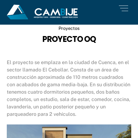
Skip
Men
to
content
Proyectos
PROYECTO OQ
El proyecto se emplaza en la ciudad de Cuenca, en el
sector llamado El Cebollar. Consta de un área de
construcción aproximada de 110 metros cuadrados
con acabados de gama media-baja. En su distribución
tenemos cuatro dormitorios pequeños, dos baños
completos, un estudio, sala de estar, comedor, cocina,
lavandería, un patio posterior pequeño y un
parqueadero para 2 vehículos.