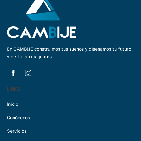
En CAMBIJE construimos tus sueños y diseñamos tu futuro
y de tu familia juntos.
LINKS
Inicio
Conócenos
Servicios