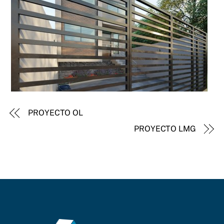
PROYECTO OL
PROYECTO LMG