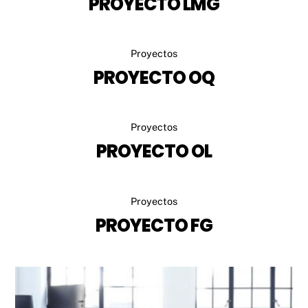
PROYECTO LMG
Proyectos
PROYECTO OQ
Proyectos
PROYECTO OL
Proyectos
PROYECTO FG