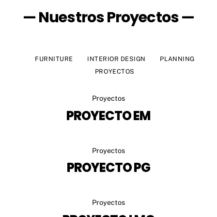
— Nuestros Proyectos —
FURNITURE
INTERIOR DESIGN
PLANNING
PROYECTOS
Proyectos
PROYECTO EM
Proyectos
PROYECTO PG
Proyectos