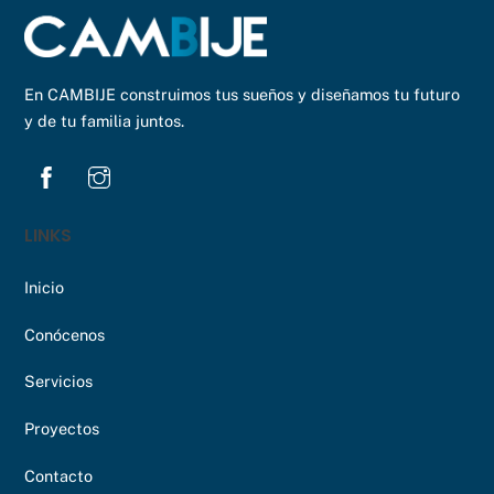
En CAMBIJE construimos tus sueños y diseñamos tu futuro
y de tu familia juntos.
LINKS
Inicio
Conócenos
Servicios
Proyectos
Contacto