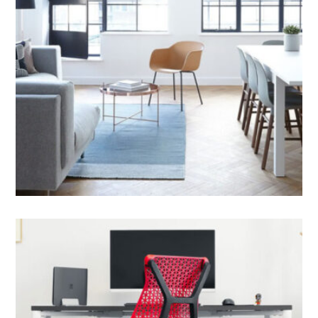
Interior Design